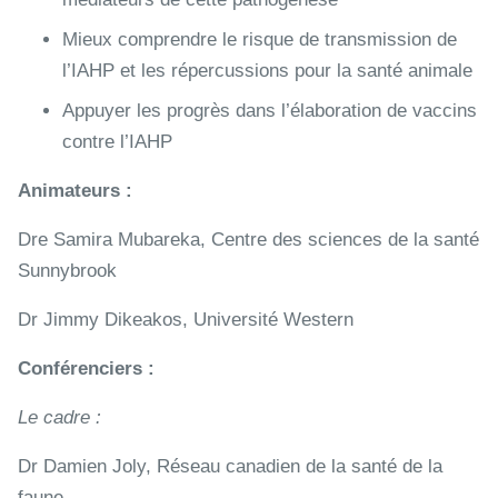
Mieux comprendre le risque de transmission de
l’IAHP et les répercussions pour la santé animale
Appuyer les progrès dans l’élaboration de vaccins
contre l’IAHP
Animateurs :
Dre Samira Mubareka, Centre des sciences de la santé
Sunnybrook
Dr Jimmy Dikeakos, Université Western
Conférenciers :
Le cadre :
Dr Damien Joly, Réseau canadien de la santé de la
faune