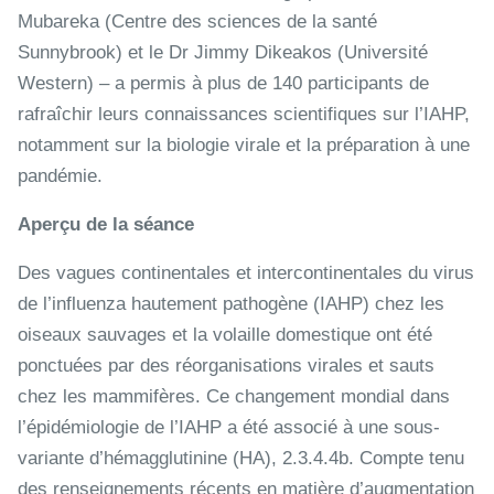
Mubareka (Centre des sciences de la santé
Sunnybrook) et le Dr Jimmy Dikeakos (Université
Western) – a permis à plus de 140 participants de
rafraîchir leurs connaissances scientifiques sur l’IAHP,
notamment sur la biologie virale et la préparation à une
pandémie.
Aperçu de la séance
Des vagues continentales et intercontinentales du virus
de l’influenza hautement pathogène (IAHP) chez les
oiseaux sauvages et la volaille domestique ont été
ponctuées par des réorganisations virales et sauts
chez les mammifères. Ce changement mondial dans
l’épidémiologie de l’IAHP a été associé à une sous-
variante d’hémagglutinine (HA), 2.3.4.4b. Compte tenu
des renseignements récents en matière d’augmentation