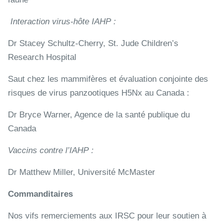
Interaction virus-hôte IAHP :
Dr Stacey Schultz-Cherry, St. Jude Children’s
Research Hospital
Saut chez les mammifères et évaluation conjointe des
risques de virus panzootiques H5Nx au Canada :
Dr Bryce Warner, Agence de la santé publique du
Canada
Vaccins contre l’IAHP :
Dr Matthew Miller, Université McMaster
Commanditaires
Nos vifs remerciements aux IRSC pour leur soutien à