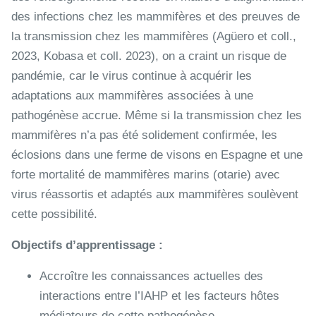
des infections chez les mammifères et des preuves de
la transmission chez les mammifères (Agüero et coll.,
2023, Kobasa et coll. 2023), on a craint un risque de
pandémie, car le virus continue à acquérir les
adaptations aux mammifères associées à une
pathogénèse accrue. Même si la transmission chez les
mammifères n’a pas été solidement confirmée, les
éclosions dans une ferme de visons en Espagne et une
forte mortalité de mammifères marins (otarie) avec
virus réassortis et adaptés aux mammifères soulèvent
cette possibilité.
Objectifs d’apprentissage :
Accroître les connaissances actuelles des
interactions entre l’IAHP et les facteurs hôtes
médiateurs de cette pathogénèse