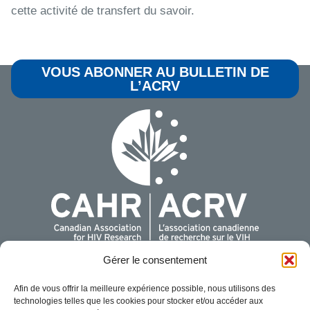
cette activité de transfert du savoir.
VOUS ABONNER AU BULLETIN DE
L’ACRV
Gérer le consentement
Pour plus de renseignements, communiquer avec nous:
Afin de vous offrir la meilleure expérience possible, nous utilisons des
Association canadienne de recherche sur le VIH
technologies telles que les cookies pour stocker et/ou accéder aux
440 Laurier Avenue West, Suite 200