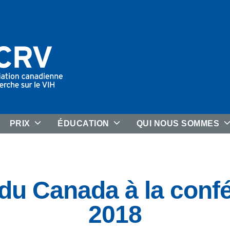
PRIX
ÉDUCATION
QUI NOUS SOMMES
 du Canada à la conf
2018