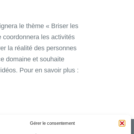
ignera le thème « Briser les
e coordonnera les activités
er la réalité des personnes
 ce domaine et souhaite
idéos. Pour en savoir plus :
Gérer le consentement